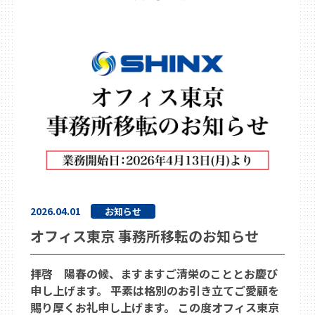
2026.04.01
お知らせ
オフィス東京 事務所移転のお知らせ
拝啓 陽春の候、ますますご清栄のこととお慶び
申し上げます。 平素は格別のお引き立てご愛顧を
賜り厚くお礼申し上げます。 この度オフィス東京