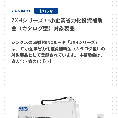
2026.04.23
お知らせ
ZXHシリーズ 中小企業省力化投資補助
金（カタログ型）対象製品
シンクスの5軸制御NCルータ「ZXHシリーズ」
は、 中小企業省力化投資補助金（カタログ型）の
対象製品として登録されています。 本補助金は、
省人化・省力化【…】