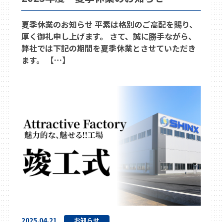
夏季休業のお知らせ 平素は格別のご高配を賜り、
厚く御礼申し上げます。 さて、誠に勝手ながら、
弊社では下記の期間を夏季休業とさせていただき
ます。 【…】
2025.04.21
お知らせ