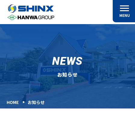
MENU
NEWS
お知らせ
HOME
お知らせ