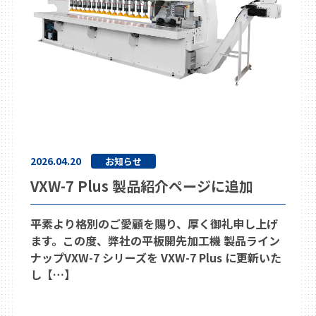
2026.04.20
お知らせ
VXW-7 Plus 製品紹介ページに追加
平素より格別のご愛顧を賜り、厚く御礼申し上げ
ます。この度、弊社の平板開先加工機 製品ライン
ナップVXW-7 シリーズを VXW-7 Plus に更新いた
し【…】