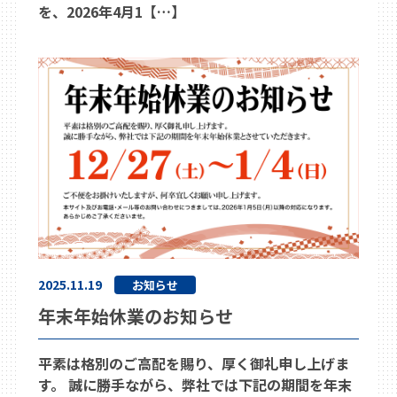
を、2026年4月1【…】
2025.11.19
お知らせ
年末年始休業のお知らせ
平素は格別のご高配を賜り、厚く御礼申し上げま
す。 誠に勝手ながら、弊社では下記の期間を年末