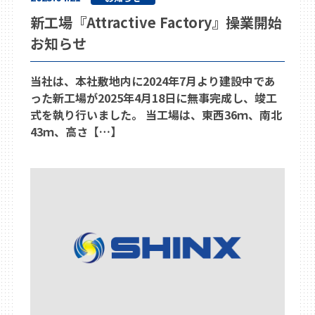
新工場『Attractive Factory』操業開始
お知らせ
当社は、本社敷地内に2024年7月より建設中であ
った新工場が2025年4月18日に無事完成し、竣工
式を執り行いました。 当工場は、東西36ｍ、南北
43ｍ、高さ【…】