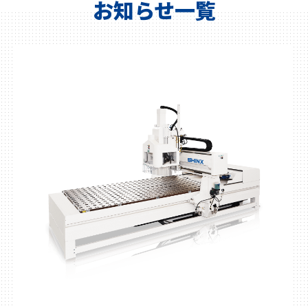
お知らせ一覧