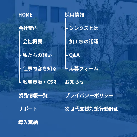
HOME
採用情報
会社案内
シンクスとは
会社概要
加工機の活躍
私たちの想い
Q&A
仕事内容を知る
応募フォーム
地域貢献・CSR
お知らせ
製品情報一覧
プライバシーポリシー
サポート
次世代支援対策行動計画
導入実績