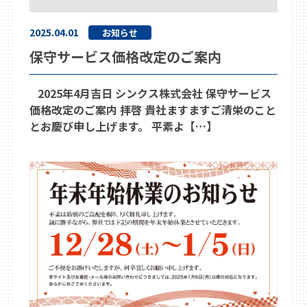
2025.04.01
お知らせ
保守サービス価格改定のご案内
2025年4月吉日 シンクス株式会社 保守サービス
価格改定のご案内 拝啓 貴社ますますご清栄のこと
とお慶び申し上げます。 平素よ【…】