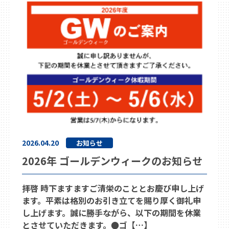
2026.04.20
お知らせ
2026年 ゴールデンウィークのお知らせ
拝啓 時下ますますご清栄のこととお慶び申し上げ
ます。平素は格別のお引き立てを賜り厚く御礼申
し上げます。誠に勝手ながら、以下の期間を休業
とさせていただきます。●ゴ【…】