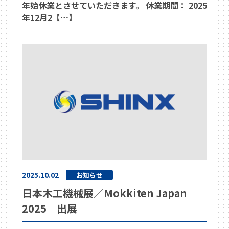
年始休業とさせていただきます。 休業期間： 2025
年12月2【…】
2025.10.02
お知らせ
日本木工機械展／Mokkiten Japan
2025 出展