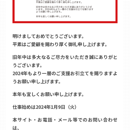
明けましておめでとうございます。
平素はご愛顧を賜わり厚く御礼申し上げます。
旧年中は多大なるご尽力をいただき誠にありがと
うございます。
2024年もより一層のご支援お引立てを賜りますよ
うお願い申し上げます。
本年も宜しくお願い申し上げます。
仕事始めは2024年1月9日（火）
本サイト・お電話・メール等でのお問い合わせ
は、