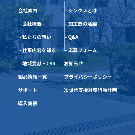
会社案内
シンクスとは
会社概要
加工機の活躍
私たちの想い
Q&A
仕事内容を知る
応募フォーム
地域貢献・CSR
お知らせ
製品情報一覧
プライバシーポリシー
サポート
次世代支援対策行動計画
導入実績