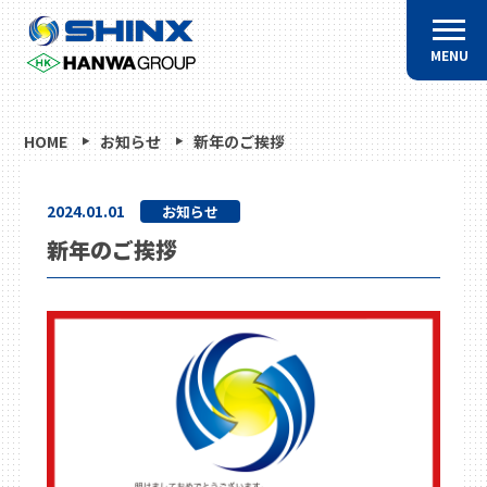
MENU
HOME
お知らせ
新年のご挨拶
2024.01.01
お知らせ
新年のご挨拶