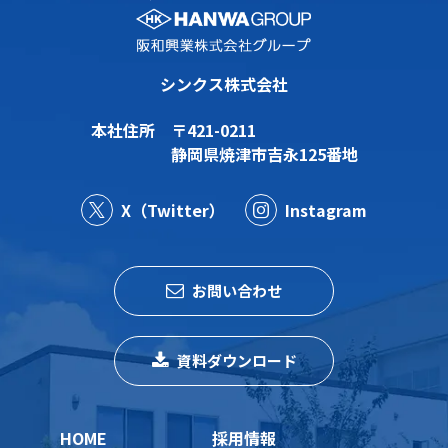
シンクス株式会社
本社住所
〒421-0211
静岡県焼津市吉永125番地
X（Twitter）
Instagram
お問い合わせ
資料ダウンロード
HOME
採用情報