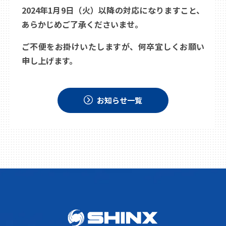
2024年1月9日（火）以降の対応になりますこと、
あらかじめご了承くださいませ。
ご不便をお掛けいたしますが、何卒宜しくお願い
申し上げます。
お知らせ一覧