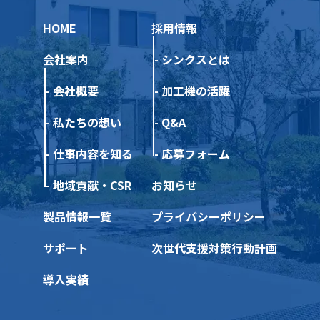
HOME
採用情報
会社案内
シンクスとは
会社概要
加工機の活躍
私たちの想い
Q&A
仕事内容を知る
応募フォーム
地域貢献・CSR
お知らせ
製品情報一覧
プライバシーポリシー
サポート
次世代支援対策行動計画
導入実績