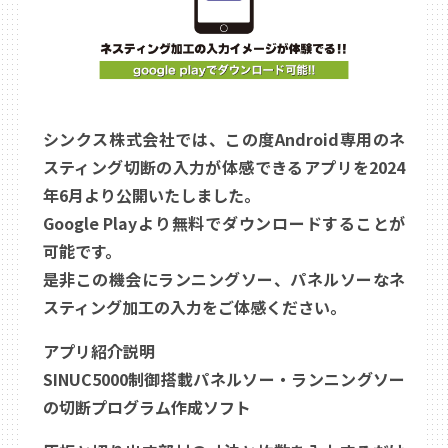
シンクス株式会社では、この度Android専用のネ
スティング切断の入力が体感できるアプリを2024
年6月より公開いたしました。
Google Playより無料でダウンロードすることが
可能です。
是非この機会にランニングソー、パネルソーなネ
スティング加工の入力をご体感ください。
アプリ紹介説明
SINUC5000制御搭載パネルソー・ランニングソー
の切断プログラム作成ソフト