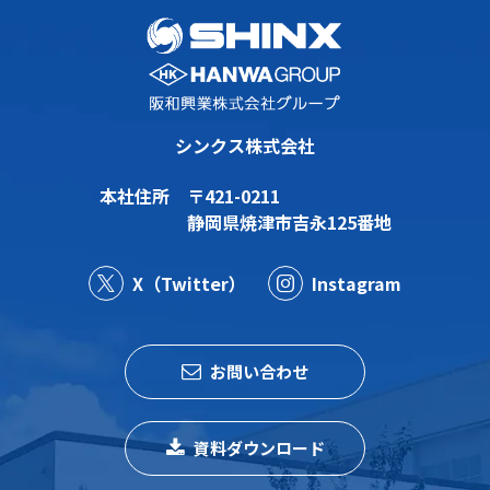
シンクス株式会社
本社住所
〒421-0211
静岡県焼津市吉永125番地
X（Twitter）
Instagram
お問い合わせ
資料ダウンロード