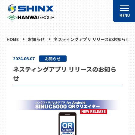
MENU
HOME
お知らせ
ネスティングアプリ リリースのお知らせ
2024.06.07
お知らせ
ネスティングアプリ リリースのお知ら
せ