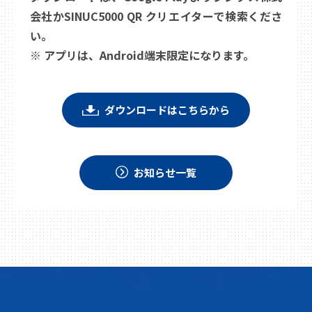
会社かSINUC5000 QR クリエイターで検索くださ
い。
※ アプリは、Android端末限定になります。
ダウンロードはこちらから
お知らせ一覧