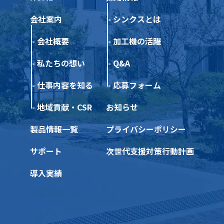
会社案内
シンクスとは
会社概要
加工機の活躍
私たちの想い
Q&A
仕事内容を知る
応募フォーム
地域貢献・CSR
お知らせ
製品情報一覧
プライバシーポリシー
サポート
次世代支援対策行動計画
導入実績