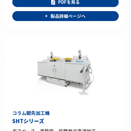
PDFを見る
製品詳細ページへ
コラム開先加工機
SHTシリーズ