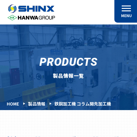
MENU
PRODUCTS
製品情報一覧
HOME
製品情報
鉄鋼加工機 コラム開先加工機