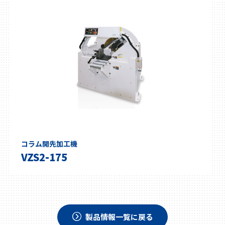
コラム開先加工機
VZS2-175
製品情報一覧に戻る