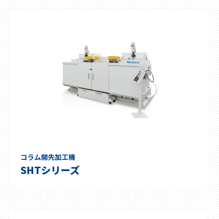
コラム開先加工機
SHTシリーズ