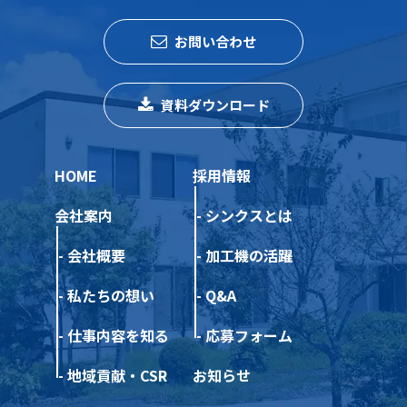
お問い合わせ
資料ダウンロード
HOME
採用情報
会社案内
シンクスとは
会社概要
加工機の活躍
私たちの想い
Q&A
仕事内容を知る
応募フォーム
地域貢献・CSR
お知らせ