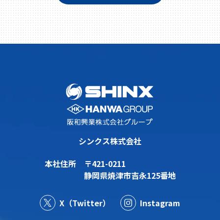
シンクス株式会社
本社住所
〒421-0211
静岡県焼津市吉永125番地
X（Twitter）
Instagram