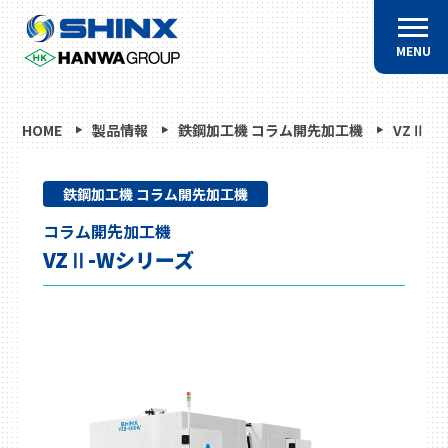
MENU
HOME
製品情報
鉄鋼加工機 コラム開先加工機
VZⅡ-
鉄鋼加工機 コラム開先加工機
コラム開先加工機
VZⅡ-Wシリーズ