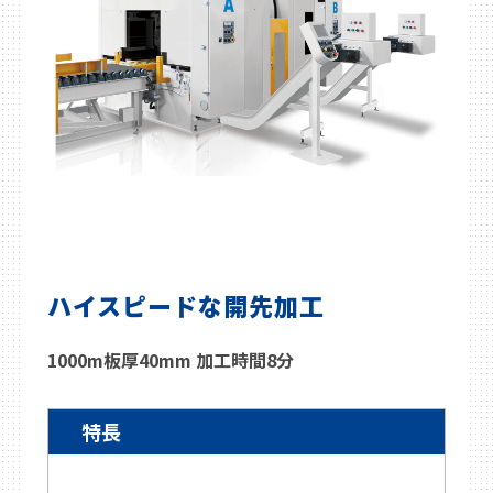
ハイスピードな開先加工
1000m板厚40mm 加工時間8分
特長