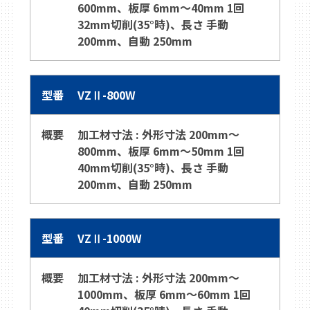
600mm、板厚 6mm～40mm 1回
32mm切削(35°時)、長さ 手動
200mm、自動 250mm
VZⅡ-800W
加工材寸法 : 外形寸法 200mm～
800mm、板厚 6mm～50mm 1回
40mm切削(35°時)、長さ 手動
200mm、自動 250mm
VZⅡ-1000W
加工材寸法 : 外形寸法 200mm～
1000mm、板厚 6mm～60mm 1回