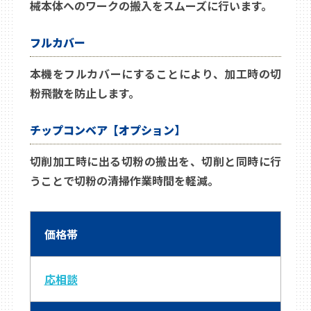
械本体へのワークの搬入をスムーズに行います。
フルカバー
本機をフルカバーにすることにより、加工時の切
粉飛散を防止します。
チップコンベア【オプション】
切削加工時に出る切粉の搬出を、切削と同時に行
うことで切粉の清掃作業時間を軽減。
価格帯
応相談