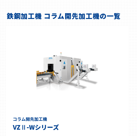
鉄鋼加工機 コラム開先加工機の一覧
コラム開先加工機
VZⅡ-Wシリーズ