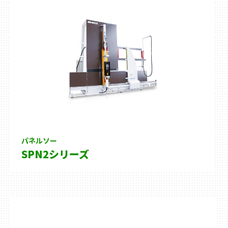
パネルソー
SPN2シリーズ