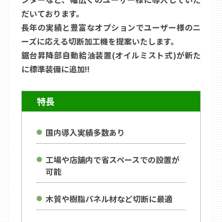
だいております。
長年の実績と豊富なオプションでユーザー様のニ
ーズに応える切断加工機を提案いたします。
鋸台昇降部自動給油装置(オイルミスト式)が新た
に標準装備に追加!!
特長
国内導入実績多数あり
工場や店舗内で省スペースでの設置が
可能
木質や樹脂パネル材など切断に最適