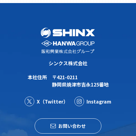
シンクス株式会社
本社住所
〒421-0211
静岡県焼津市吉永125番地
X（Twitter）
Instagram
お問い合わせ