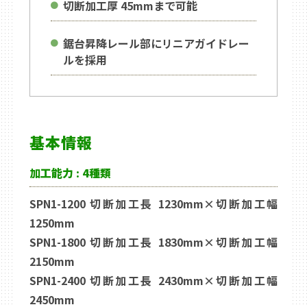
切断加工厚 45mmまで可能
鋸台昇降レール部にリニアガイドレー
ルを採用
基本情報
加工能力 : 4種類
SPN1-1200 切断加工長 1230mm×切断加工幅
1250mm
SPN1-1800 切断加工長 1830mm×切断加工幅
2150mm
SPN1-2400 切断加工長 2430mm×切断加工幅
2450mm