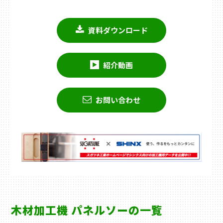
資料ダウンロード
紹介動画
お問い合わせ
木材加工機 パネルソーの一覧