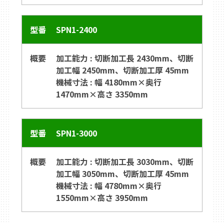
SPN1-2400
加工能力 : 切断加工長 2430mm、切断
加工幅 2450mm、切断加工厚 45mm
機械寸法 : 幅 4180mm×奥行
1470mm×高さ 3350mm
SPN1-3000
加工能力 : 切断加工長 3030mm、切断
加工幅 3050mm、切断加工厚 45mm
機械寸法 : 幅 4780mm×奥行
1550mm×高さ 3950mm