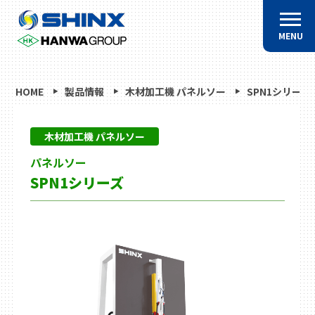
MENU
HOME
製品情報
木材加工機 パネルソー
SPN1シリーズ
木材加工機 パネルソー
パネルソー
SPN1シリーズ