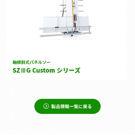
軸傾斜式パネルソー
SZⅢG Custom シリーズ
製品情報一覧に戻る