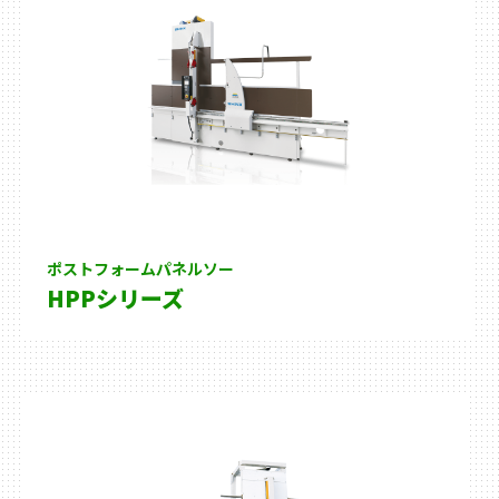
ポストフォームパネルソー
HPPシリーズ