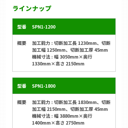
ラインナップ
SPN1-1200
加工能力 : 切断加工長 1230mm、切断
加工幅 1250mm、切断加工厚 45mm
機械寸法 : 幅 3050mm×奥行
1330mm×高さ 2150mm
SPN1-1800
加工能力 : 切断加工長 1830mm、切断
加工幅 2150mm、切断加工厚 45mm
機械寸法 : 幅 3880mm×奥行
1400mm×高さ 2750mm