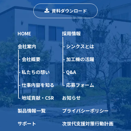
資料ダウンロード
HOME
採用情報
会社案内
シンクスとは
会社概要
加工機の活躍
私たちの想い
Q&A
仕事内容を知る
応募フォーム
地域貢献・CSR
お知らせ
製品情報一覧
プライバシーポリシー
サポート
次世代支援対策行動計画