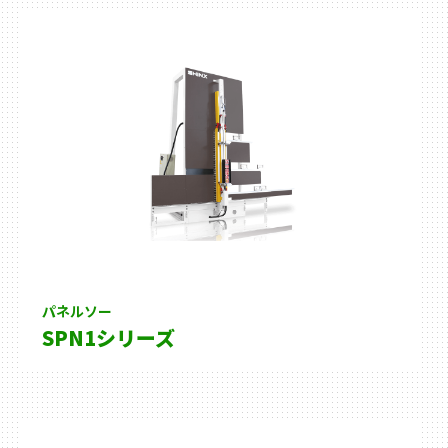
パネルソー
SPN1シリーズ